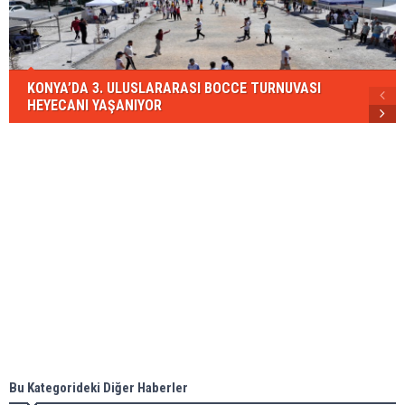
KONYA’DA 3. ULUSLARARASI BOCCE TURNUVASI
HEYECANI YAŞANIYOR
Bu Kategorideki Diğer Haberler