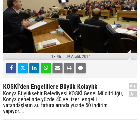
18:46
09 Aralık 2014
KOSKİ’den Engellilere Büyük Kolaylık
A+
Konya Büyükşehir Belediyesi KOSKİ Genel Müdürlüğü,
A-
Konya genelinde yüzde 40 ve üzeri engelli
vatandaşların su faturalarında yüzde 50 indirim
yapıyor....