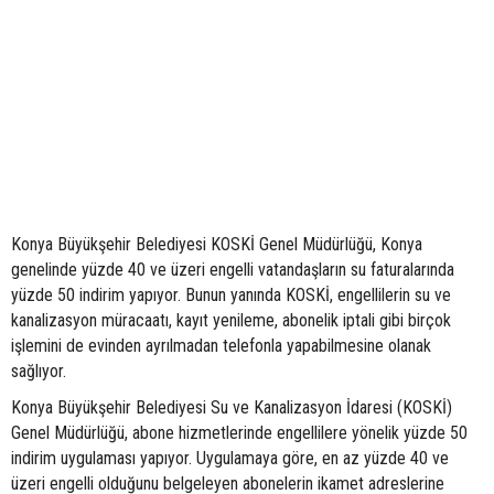
Konya Büyükşehir Belediyesi KOSKİ Genel Müdürlüğü, Konya
genelinde yüzde 40 ve üzeri engelli vatandaşların su faturalarında
yüzde 50 indirim yapıyor. Bunun yanında KOSKİ, engellilerin su ve
kanalizasyon müracaatı, kayıt yenileme, abonelik iptali gibi birçok
işlemini de evinden ayrılmadan telefonla yapabilmesine olanak
sağlıyor.
Konya Büyükşehir Belediyesi Su ve Kanalizasyon İdaresi (KOSKİ)
Genel Müdürlüğü, abone hizmetlerinde engellilere yönelik yüzde 50
indirim uygulaması yapıyor. Uygulamaya göre, en az yüzde 40 ve
üzeri engelli olduğunu belgeleyen abonelerin ikamet adreslerine