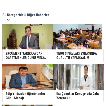
Bu Kategorideki Diğer Haberler
ERCÜMENT SARIKAFA’DAN
TEOG SINAVLARI ESNASINDA
ÖĞRETMENLER GÜNÜ MESAJI
GÜRÜLTÜ YAPMAYALIM
Edip Yıldızdan Öğretmenler
Kız Çocuklar Konuşmada Daha
Günü Mesajı
Yetenekli