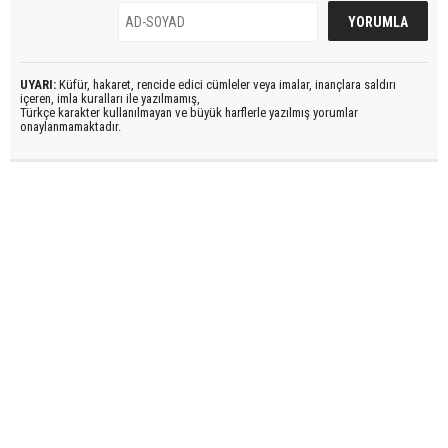
UYARI:
Küfür, hakaret, rencide edici cümleler veya imalar, inançlara saldırı
içeren, imla kuralları ile yazılmamış,
Türkçe karakter kullanılmayan ve büyük harflerle yazılmış yorumlar
onaylanmamaktadır.