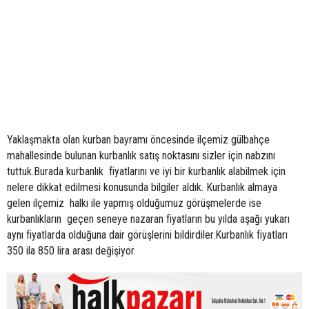
Yaklaşmakta olan kurban bayramı öncesinde ilçemiz gülbahçe
mahallesinde bulunan kurbanlık satış noktasını sizler için nabzını
tuttuk.Burada kurbanlık fiyatlarını ve iyi bir kurbanlık alabilmek için
nelere dikkat edilmesi konusunda bilgiler aldık. Kurbanlık almaya
gelen ilçemiz halkı ile yapmış olduğumuz görüşmelerde ise
kurbanlıkların geçen seneye nazaran fiyatların bu yılda aşağı yukarı
aynı fiyatlarda olduğuna dair görüşlerini bildirdiler.Kurbanlık fiyatları
350 ila 850 lira arası değişiyor.