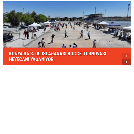
KONYA’DA 3. ULUSLARARASI BOCCE TURNUVASI
HEYECANI YAŞANIYOR