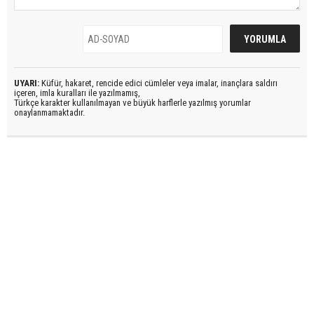
UYARI:
Küfür, hakaret, rencide edici cümleler veya imalar, inançlara saldırı
içeren, imla kuralları ile yazılmamış,
Türkçe karakter kullanılmayan ve büyük harflerle yazılmış yorumlar
onaylanmamaktadır.