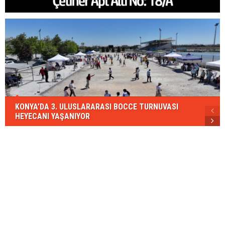
KONYA’DA 3. ULUSLARARASI BOCCE TURNUVASI
HEYECANI YAŞANIYOR