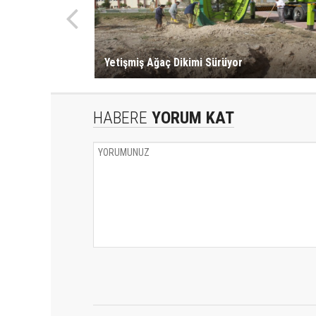
Yetişmiş Ağaç Dikimi Sürüyor
HABERE
YORUM KAT