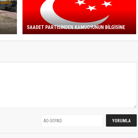
SAADET PARTİSİNDEN KAMUOYUNUN BİLGİSİNE