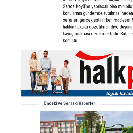
Sarıca Köyü’ne yapılacak olan minibüs
konularının gündemde tutulması neden
seferleri gerçekleştirilirken maalesef
hakkın hukuku gözetilmeli diye düşünü
kavuşturulması gerekmektedir. Bütün si
konuştu.
Önceki ve Sonraki Haberler