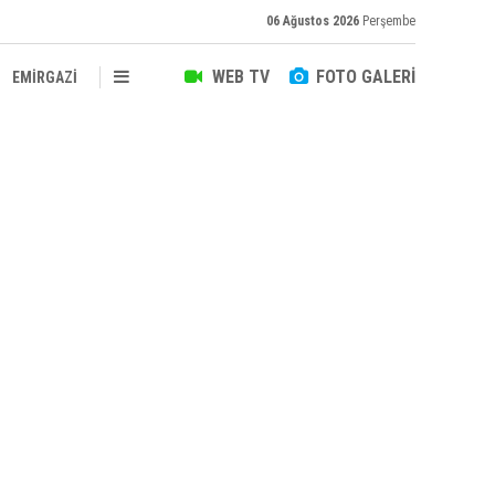
06 Ağustos 2026
Perşembe
WEB TV
FOTO GALERİ
EMİRGAZİ