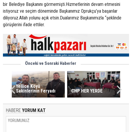
bir Belediye Başkanını görmemişti.Hizmetlerinin devam etmesini
istiyoruz ve seçim döneminde Başkanımız Oprukçu’ya başarılar
diliyoruz.Allah yolunu açık etsin.Dualarımız Başkanımızla “şeklinde
görüşlerini ifade ettiler.
Önceki ve Sonraki Haberler
Yellice Köyü
Sakinlerinin Feryadı
CHP HER YERDE
HABERE
YORUM KAT