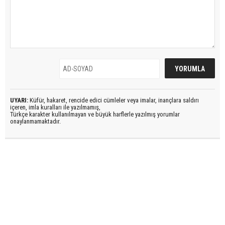
UYARI:
Küfür, hakaret, rencide edici cümleler veya imalar, inançlara saldırı
içeren, imla kuralları ile yazılmamış,
Türkçe karakter kullanılmayan ve büyük harflerle yazılmış yorumlar
onaylanmamaktadır.