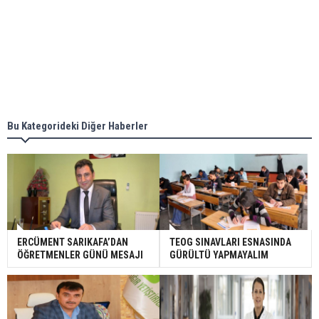
Bu Kategorideki Diğer Haberler
ERCÜMENT SARIKAFA’DAN
TEOG SINAVLARI ESNASINDA
ÖĞRETMENLER GÜNÜ MESAJI
GÜRÜLTÜ YAPMAYALIM