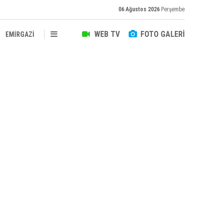
06 Ağustos 2026
Perşembe
WEB TV
FOTO GALERİ
EMİRGAZİ