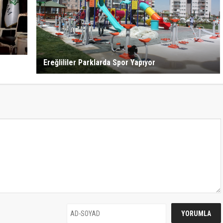
Ereğlililer Parklarda Spor Yapıyor