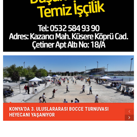
KONYA’DA 3. ULUSLARARASI BOCCE TURNUVASI
HEYECANI YAŞANIYOR