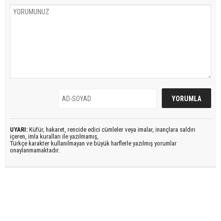
UYARI:
Küfür, hakaret, rencide edici cümleler veya imalar, inançlara saldırı
içeren, imla kuralları ile yazılmamış,
Türkçe karakter kullanılmayan ve büyük harflerle yazılmış yorumlar
onaylanmamaktadır.