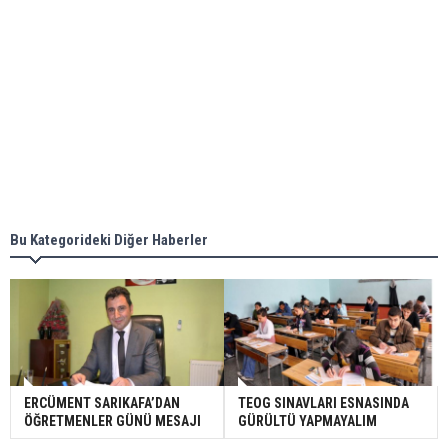
Bu Kategorideki Diğer Haberler
ERCÜMENT SARIKAFA’DAN
TEOG SINAVLARI ESNASINDA
ÖĞRETMENLER GÜNÜ MESAJI
GÜRÜLTÜ YAPMAYALIM