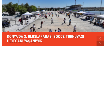
KONYA’DA 3. ULUSLARARASI BOCCE TURNUVASI
HEYECANI YAŞANIYOR