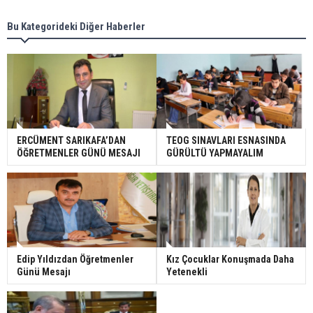
Bu Kategorideki Diğer Haberler
ERCÜMENT SARIKAFA’DAN
TEOG SINAVLARI ESNASINDA
ÖĞRETMENLER GÜNÜ MESAJI
GÜRÜLTÜ YAPMAYALIM
Edip Yıldızdan Öğretmenler
Kız Çocuklar Konuşmada Daha
Günü Mesajı
Yetenekli