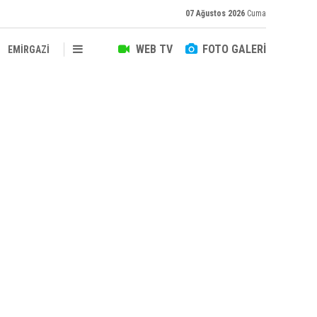
07 Ağustos 2026
Cuma
WEB TV
FOTO GALERİ
EMİRGAZİ