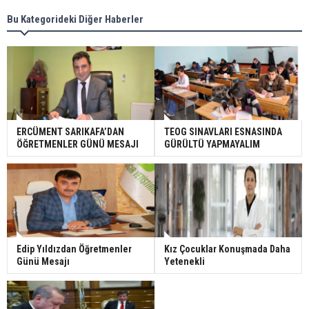
Bu Kategorideki Diğer Haberler
ERCÜMENT SARIKAFA’DAN
TEOG SINAVLARI ESNASINDA
ÖĞRETMENLER GÜNÜ MESAJI
GÜRÜLTÜ YAPMAYALIM
Edip Yıldızdan Öğretmenler
Kız Çocuklar Konuşmada Daha
Günü Mesajı
Yetenekli