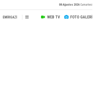
08 Ağustos 2026
Cumartesi
WEB TV
FOTO GALERİ
EMİRGAZİ