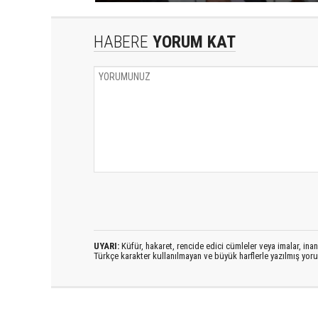
HABERE
YORUM KAT
UYARI:
Küfür, hakaret, rencide edici cümleler veya imalar, inanç
Türkçe karakter kullanılmayan ve büyük harflerle yazılmış yo