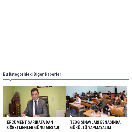
Bu Kategorideki Diğer Haberler
ERCÜMENT SARIKAFA’DAN
TEOG SINAVLARI ESNASINDA
ÖĞRETMENLER GÜNÜ MESAJI
GÜRÜLTÜ YAPMAYALIM