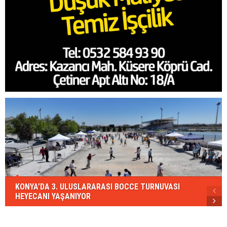
KONYA’DA 3. ULUSLARARASI BOCCE TURNUVASI
HEYECANI YAŞANIYOR