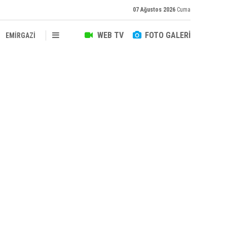
07 Ağustos 2026
Cuma
WEB TV
FOTO GALERİ
EMİRGAZİ