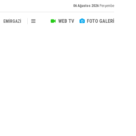
06 Ağustos 2026
Perşembe
WEB TV
FOTO GALERİ
EMİRGAZİ