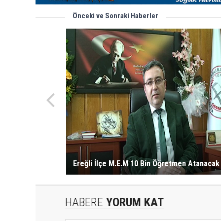
Önceki ve Sonraki Haberler
Ereğli İlçe M.E.M 10 Bin Öğretmen Atanacak
HABERE
YORUM KAT