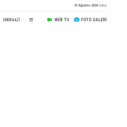
07 Ağustos 2026
Cuma
WEB TV
FOTO GALERİ
EMİRGAZİ