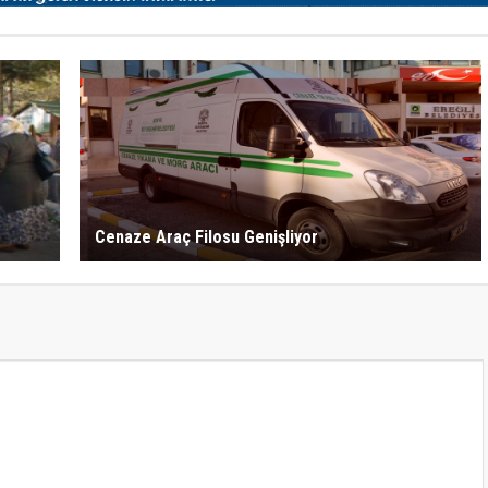
Cenaze Araç Filosu Genişliyor