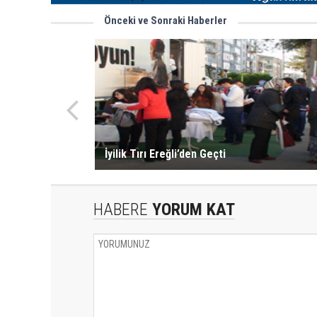
Önceki ve Sonraki Haberler
İyilik Tırı Ereğli’den Geçti
HABERE
YORUM KAT