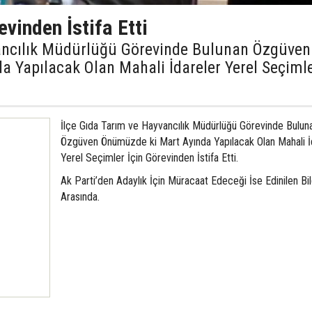
vinden İstifa Etti
vancılık Müdürlüğü Görevinde Bulunan Özgüven
 Yapılacak Olan Mahali İdareler Yerel Seçiml
İlçe Gıda Tarım ve Hayvancılık Müdürlüğü Görevinde Bulun
Özgüven Önümüzde ki Mart Ayında Yapılacak Olan Mahali İ
Yerel Seçimler İçin Görevinden İstifa Etti.
Ak Parti’den Adaylık İçin Müracaat Edeceği İse Edinilen Bil
Arasında.