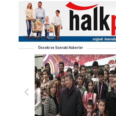
Önceki ve Sonraki Haberler