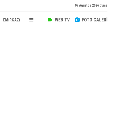
07 Ağustos 2026
Cuma
WEB TV
FOTO GALERİ
EMİRGAZİ