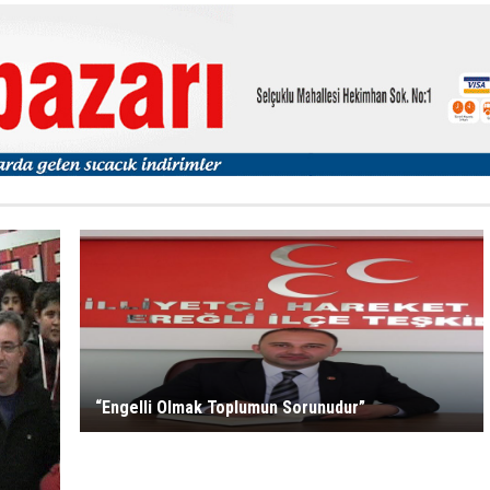
“Engelli Olmak Toplumun Sorunudur”