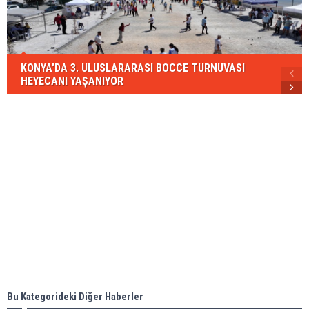
KONYA’DA 3. ULUSLARARASI BOCCE TURNUVASI
HEYECANI YAŞANIYOR
Bu Kategorideki Diğer Haberler