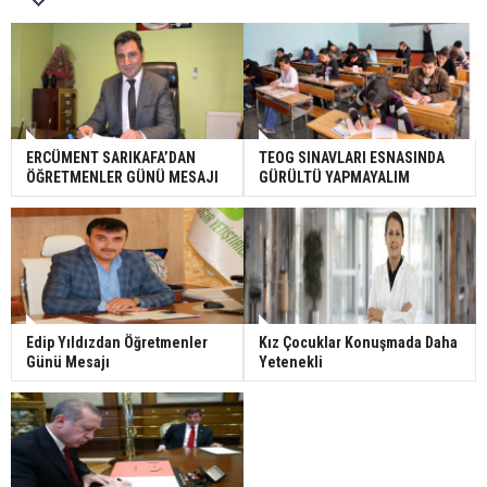
ERCÜMENT SARIKAFA’DAN
TEOG SINAVLARI ESNASINDA
ÖĞRETMENLER GÜNÜ MESAJI
GÜRÜLTÜ YAPMAYALIM
Edip Yıldızdan Öğretmenler
Kız Çocuklar Konuşmada Daha
Günü Mesajı
Yetenekli