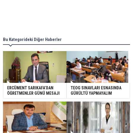
Bu Kategorideki Diğer Haberler
ERCÜMENT SARIKAFA’DAN
TEOG SINAVLARI ESNASINDA
ÖĞRETMENLER GÜNÜ MESAJI
GÜRÜLTÜ YAPMAYALIM