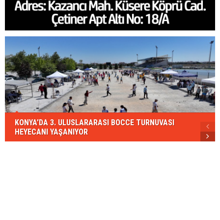
KONYA’DA 3. ULUSLARARASI BOCCE TURNUVASI
HEYECANI YAŞANIYOR