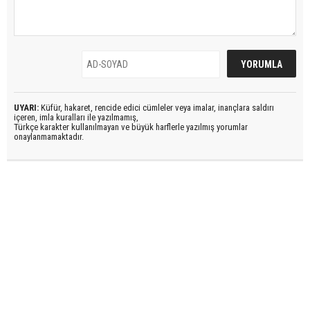
UYARI:
Küfür, hakaret, rencide edici cümleler veya imalar, inançlara saldırı
içeren, imla kuralları ile yazılmamış,
Türkçe karakter kullanılmayan ve büyük harflerle yazılmış yorumlar
onaylanmamaktadır.