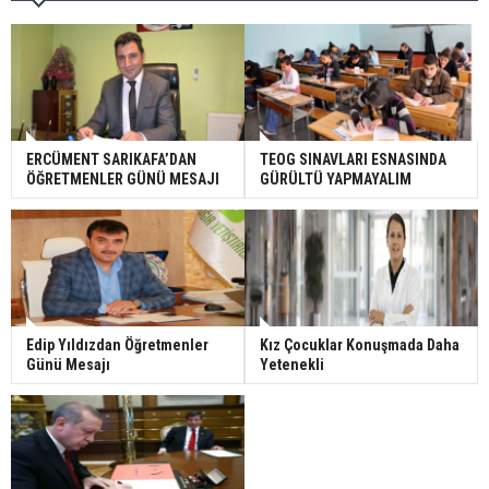
ERCÜMENT SARIKAFA’DAN
TEOG SINAVLARI ESNASINDA
ÖĞRETMENLER GÜNÜ MESAJI
GÜRÜLTÜ YAPMAYALIM
Edip Yıldızdan Öğretmenler
Kız Çocuklar Konuşmada Daha
Günü Mesajı
Yetenekli