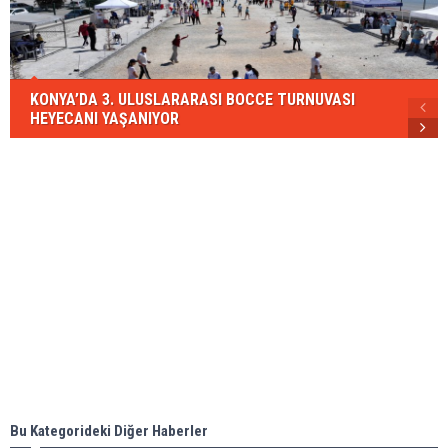
KONYA’DA 3. ULUSLARARASI BOCCE TURNUVASI
HEYECANI YAŞANIYOR
Bu Kategorideki Diğer Haberler