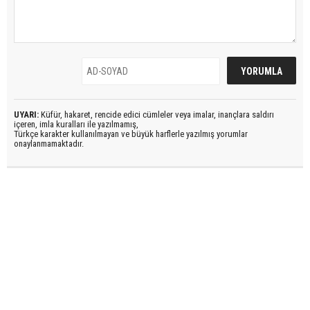
UYARI:
Küfür, hakaret, rencide edici cümleler veya imalar, inançlara saldırı
içeren, imla kuralları ile yazılmamış,
Türkçe karakter kullanılmayan ve büyük harflerle yazılmış yorumlar
onaylanmamaktadır.