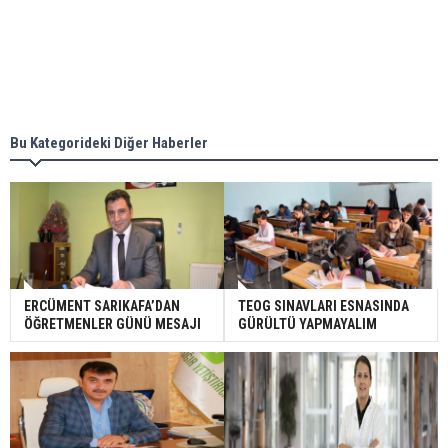
Bu Kategorideki Diğer Haberler
ERCÜMENT SARIKAFA’DAN
TEOG SINAVLARI ESNASINDA
ÖĞRETMENLER GÜNÜ MESAJI
GÜRÜLTÜ YAPMAYALIM