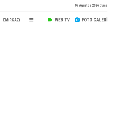
07 Ağustos 2026
Cuma
WEB TV
FOTO GALERİ
EMİRGAZİ