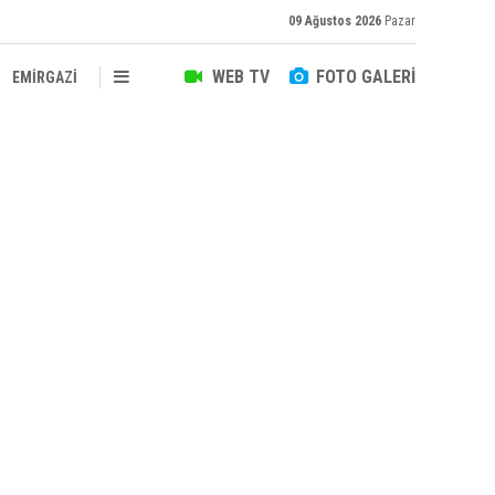
09 Ağustos 2026
Pazar
WEB TV
FOTO GALERİ
EMİRGAZİ