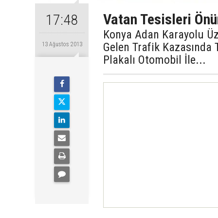
Vatan Tesisleri Önü
17:48
Konya Adan Karayolu Üz
Gelen Trafik Kazasında 
13 Ağustos 2013
Plakalı Otomobil İle...