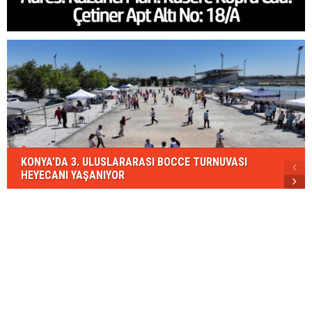
KONYA’DA 3. ULUSLARARASI BOCCE TURNUVASI
HEYECANI YAŞANIYOR