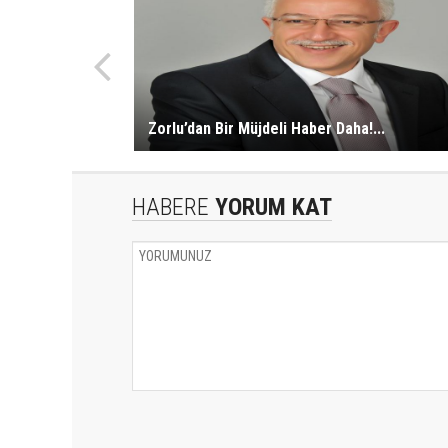
Zorlu’dan Bir Müjdeli Haber Daha!...
HABERE
YORUM KAT