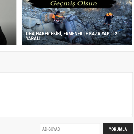
DHA HABER EKİBİ, ERMENEKTE KAZA YAPTI 2
YARALI