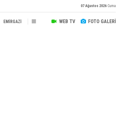
07 Ağustos 2026
Cuma
WEB TV
FOTO GALERİ
EMİRGAZİ