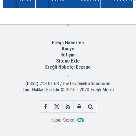
Ereğli Haberleri
Künye
İletişim
Sitene Ekle
Ereğli Nöbetçi Eczane
(0332) 713 01 68 /
metro.tv@hotmail.com
Tüm Hakları Saklıdır © 2016 - 2020 Ereğli Metro
Haber Scripti