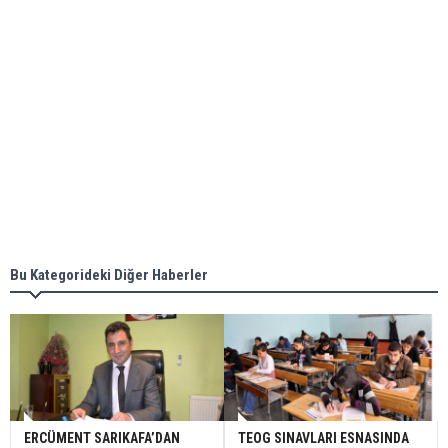
Bu Kategorideki Diğer Haberler
ERCÜMENT SARIKAFA’DAN
TEOG SINAVLARI ESNASINDA