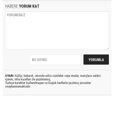
HABERE
YORUM KAT
UYARI:
Küfür, hakaret, rencide edici cümleler veya imalar, inançlara saldırı
içeren, imla kuralları ile yazılmamış,
Türkçe karakter kullanılmayan ve büyük harflerle yazılmış yorumlar
onaylanmamaktadır.