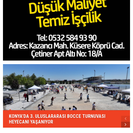
KONYA’DA 3. ULUSLARARASI BOCCE TURNUVASI
HEYECANI YAŞANIYOR