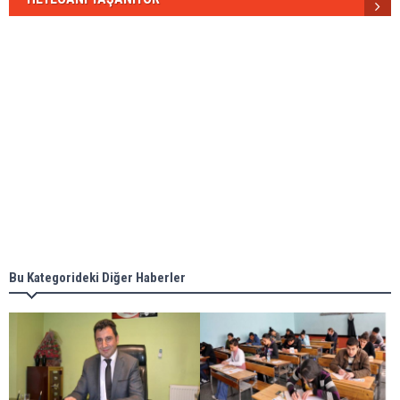
Bu Kategorideki Diğer Haberler