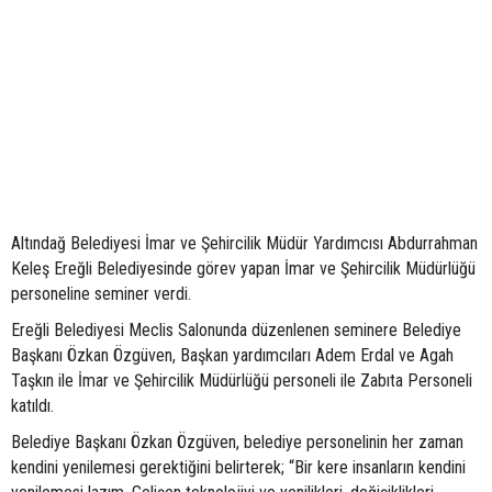
Altındağ Belediyesi İmar ve Şehircilik Müdür Yardımcısı Abdurrahman
Keleş Ereğli Belediyesinde görev yapan İmar ve Şehircilik Müdürlüğü
personeline seminer verdi.
Ereğli Belediyesi Meclis Salonunda düzenlenen seminere Belediye
Başkanı Özkan Özgüven, Başkan yardımcıları Adem Erdal ve Agah
Taşkın ile İmar ve Şehircilik Müdürlüğü personeli ile Zabıta Personeli
katıldı.
Belediye Başkanı Özkan Özgüven, belediye personelinin her zaman
kendini yenilemesi gerektiğini belirterek; “Bir kere insanların kendini