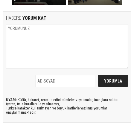
HABERE
YORUM KAT
UYARI:
Küfür, hakaret, rencide edici cümleler veya imalar, inançlara saldırı
içeren, imla kuralları ile yazılmamış,
Türkçe karakter kullanılmayan ve büyük harflerle yazılmış yorumlar
onaylanmamaktadır.