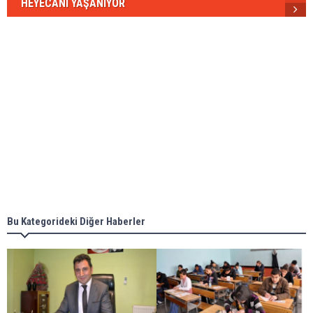
HEYECANI YAŞANIYOR
Bu Kategorideki Diğer Haberler