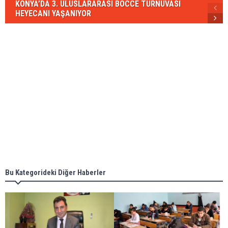
KONYA’DA 3. ULUSLARARASI BOCCE TURNUVASI
HEYECANI YAŞANIYOR
Bu Kategorideki Diğer Haberler