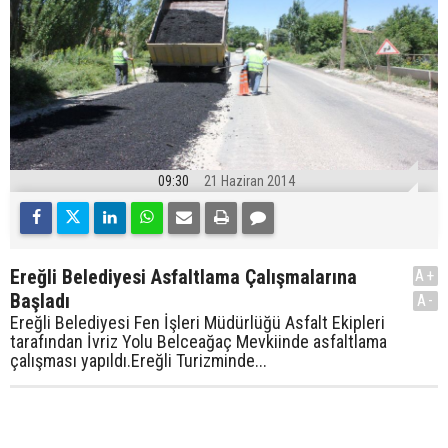
09:30
21 Haziran 2014
Ereğli Belediyesi Asfaltlama Çalışmalarına
A+
Başladı
A-
Ereğli Belediyesi Fen İşleri Müdürlüğü Asfalt Ekipleri
tarafından İvriz Yolu Belceağaç Mevkiinde asfaltlama
çalışması yapıldı.Ereğli Turizminde...