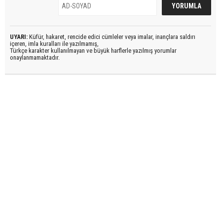
UYARI:
Küfür, hakaret, rencide edici cümleler veya imalar, inançlara saldırı
içeren, imla kuralları ile yazılmamış,
Türkçe karakter kullanılmayan ve büyük harflerle yazılmış yorumlar
onaylanmamaktadır.