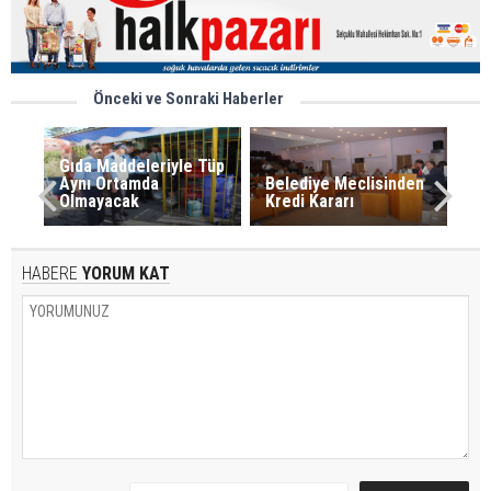
Önceki ve Sonraki Haberler
Gıda Maddeleriyle Tüp
Aynı Ortamda
Belediye Meclisinden
Olmayacak
Kredi Kararı
HABERE
YORUM KAT