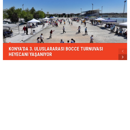
KONYA’DA 3. ULUSLARARASI BOCCE TURNUVASI
HEYECANI YAŞANIYOR