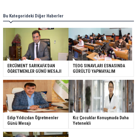
Bu Kategorideki Diğer Haberler
ERCÜMENT SARIKAFA’DAN
TEOG SINAVLARI ESNASINDA
ÖĞRETMENLER GÜNÜ MESAJI
GÜRÜLTÜ YAPMAYALIM
Edip Yıldızdan Öğretmenler
Kız Çocuklar Konuşmada Daha
Günü Mesajı
Yetenekli