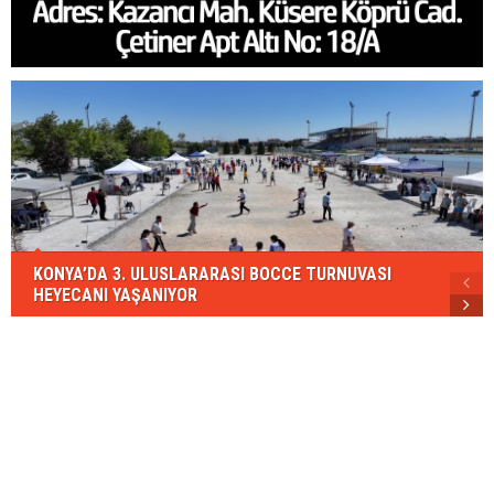
KONYA’DA 3. ULUSLARARASI BOCCE TURNUVASI
HEYECANI YAŞANIYOR