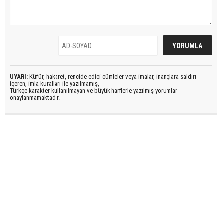
UYARI:
Küfür, hakaret, rencide edici cümleler veya imalar, inançlara saldırı
içeren, imla kuralları ile yazılmamış,
Türkçe karakter kullanılmayan ve büyük harflerle yazılmış yorumlar
onaylanmamaktadır.