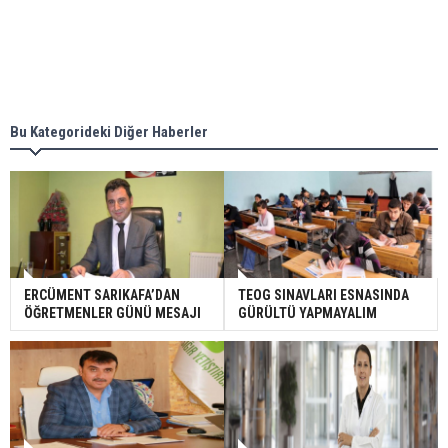
Bu Kategorideki Diğer Haberler
ERCÜMENT SARIKAFA’DAN
TEOG SINAVLARI ESNASINDA
ÖĞRETMENLER GÜNÜ MESAJI
GÜRÜLTÜ YAPMAYALIM