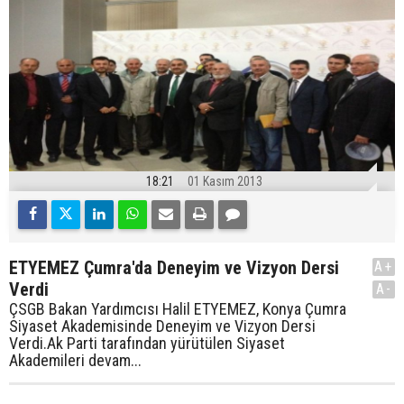
18:21
01 Kasım 2013
ETYEMEZ Çumra'da Deneyim ve Vizyon Dersi
A+
Verdi
A-
ÇSGB Bakan Yardımcısı Halil ETYEMEZ, Konya Çumra
Siyaset Akademisinde Deneyim ve Vizyon Dersi
Verdi.Ak Parti tarafından yürütülen Siyaset
Akademileri devam...