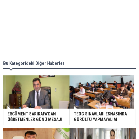
Bu Kategorideki Diğer Haberler
ERCÜMENT SARIKAFA’DAN
TEOG SINAVLARI ESNASINDA
ÖĞRETMENLER GÜNÜ MESAJI
GÜRÜLTÜ YAPMAYALIM