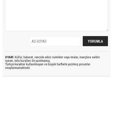
UYARI:
Küfür, hakaret, rencide edici cümleler veya imalar, inançlara saldırı
içeren, imla kuralları ile yazılmamış,
Türkçe karakter kullanılmayan ve büyük harflerle yazılmış yorumlar
onaylanmamaktadır.