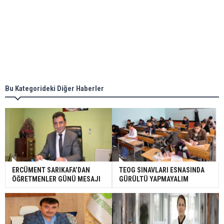
Bu Kategorideki Diğer Haberler
ERCÜMENT SARIKAFA’DAN
TEOG SINAVLARI ESNASINDA
ÖĞRETMENLER GÜNÜ MESAJI
GÜRÜLTÜ YAPMAYALIM