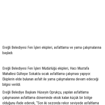
Ereğli Belediyesi Fen İşleri ekipleri, asfaltlama ve yama çalışmalarına
başladı.
Ereğli Belediyesi Fen İşleri Müdürlüğü ekipleri, Hacı Mustafa
Mahallesi Gültepe Sokakta sıcak asfaltlama çalışması yapıyor.
Ekiplerin elde bulunan asfalt ile yama çalışmalarına devam edeceği
bilgisi verildi.
Ereğli Belediye Başkanı Hüseyin Oprukçu, yapılan asfaltlama
çalışmasının asfaltlama döneminde eksik kalan küçük bir bölge
olduğunu ifade ederek, “Son iki sezonda rekor seviyede asfaltlama