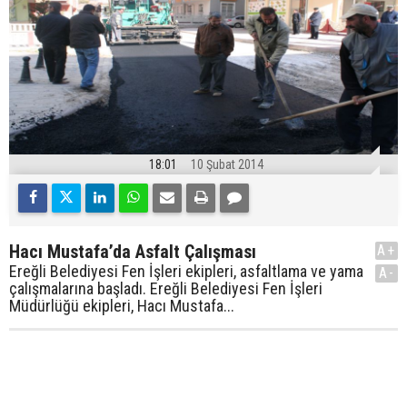
18:01
10 Şubat 2014
Hacı Mustafa’da Asfalt Çalışması
A+
Ereğli Belediyesi Fen İşleri ekipleri, asfaltlama ve yama
A-
çalışmalarına başladı. Ereğli Belediyesi Fen İşleri
Müdürlüğü ekipleri, Hacı Mustafa...