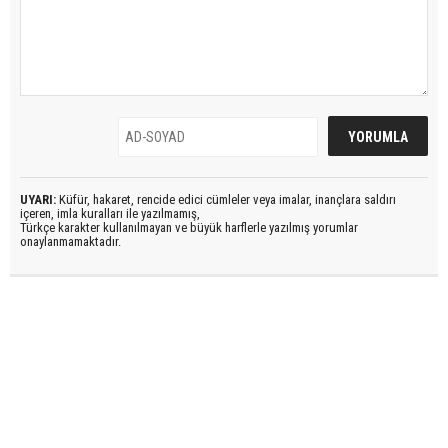
UYARI:
Küfür, hakaret, rencide edici cümleler veya imalar, inançlara saldırı
içeren, imla kuralları ile yazılmamış,
Türkçe karakter kullanılmayan ve büyük harflerle yazılmış yorumlar
onaylanmamaktadır.