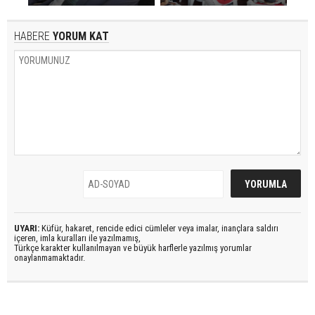
HABERE
YORUM KAT
UYARI:
Küfür, hakaret, rencide edici cümleler veya imalar, inançlara saldırı
içeren, imla kuralları ile yazılmamış,
Türkçe karakter kullanılmayan ve büyük harflerle yazılmış yorumlar
onaylanmamaktadır.