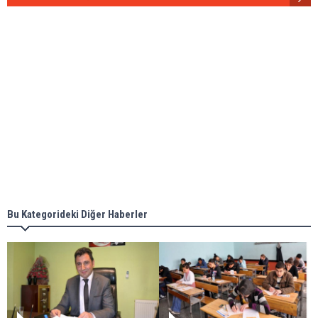
Bu Kategorideki Diğer Haberler