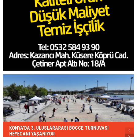
KONYA’DA 3. ULUSLARARASI BOCCE TURNUVASI
HEYECANI YAŞANIYOR