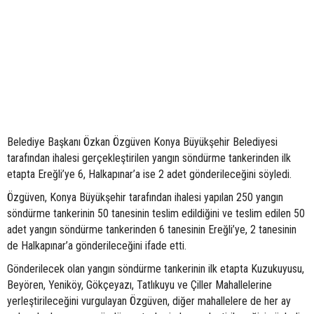
Belediye Başkanı Özkan Özgüven Konya Büyükşehir Belediyesi
tarafından ihalesi gerçekleştirilen yangın söndürme tankerinden ilk
etapta Ereğli’ye 6, Halkapınar’a ise 2 adet gönderileceğini söyledi.
Özgüven, Konya Büyükşehir tarafından ihalesi yapılan 250 yangın
söndürme tankerinin 50 tanesinin teslim edildiğini ve teslim edilen 50
adet yangın söndürme tankerinden 6 tanesinin Ereğli’ye, 2 tanesinin
de Halkapınar’a gönderileceğini ifade etti.
Gönderilecek olan yangın söndürme tankerinin ilk etapta Kuzukuyusu,
Beyören, Yeniköy, Gökçeyazı, Tatlıkuyu ve Çiller Mahallelerine
yerleştirileceğini vurgulayan Özgüven, diğer mahallelere de her ay