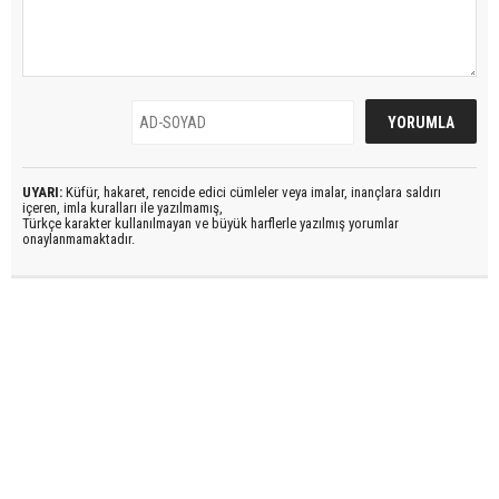
UYARI:
Küfür, hakaret, rencide edici cümleler veya imalar, inançlara saldırı
içeren, imla kuralları ile yazılmamış,
Türkçe karakter kullanılmayan ve büyük harflerle yazılmış yorumlar
onaylanmamaktadır.