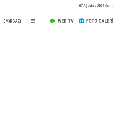
07 Ağustos 2026
Cuma
WEB TV
FOTO GALERİ
EMİRGAZİ