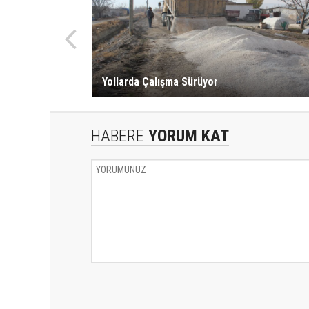
Yollarda Çalışma Sürüyor
HABERE
YORUM KAT