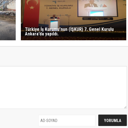
Türkiye İş Kurumu’nun (İŞKUR) 7. Genel Kurulu
Ankara’da yapıldı.