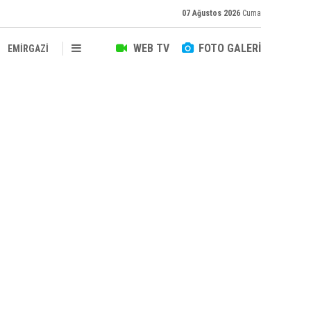
07 Ağustos 2026
Cuma
WEB TV
FOTO GALERİ
EMİRGAZİ