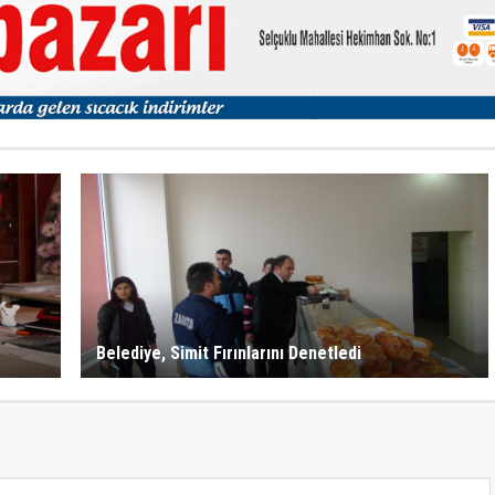
Belediye, Simit Fırınlarını Denetledi