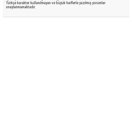
Türkçe karakter kullanılmayan ve büyük harflerle yazılmış yorumlar
onaylanmamaktadır.