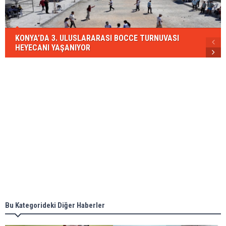
KONYA’DA 3. ULUSLARARASI BOCCE TURNUVASI
HEYECANI YAŞANIYOR
Bu Kategorideki Diğer Haberler