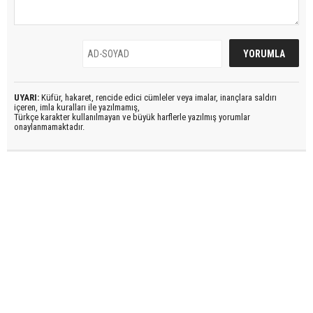
UYARI:
Küfür, hakaret, rencide edici cümleler veya imalar, inançlara saldırı
içeren, imla kuralları ile yazılmamış,
Türkçe karakter kullanılmayan ve büyük harflerle yazılmış yorumlar
onaylanmamaktadır.