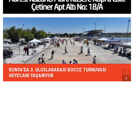
KONYA’DA 3. ULUSLARARASI BOCCE TURNUVASI
HEYECANI YAŞANIYOR