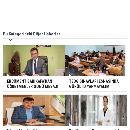
Bu Kategorideki Diğer Haberler
ERCÜMENT SARIKAFA’DAN
TEOG SINAVLARI ESNASINDA
ÖĞRETMENLER GÜNÜ MESAJI
GÜRÜLTÜ YAPMAYALIM