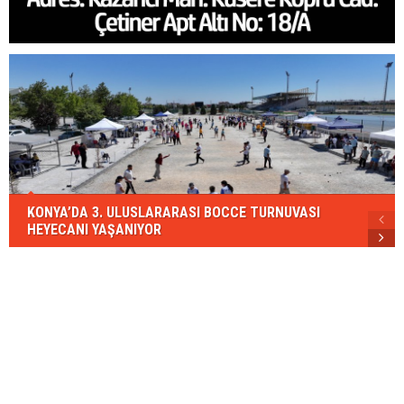
KONYA’DA 3. ULUSLARARASI BOCCE TURNUVASI
HEYECANI YAŞANIYOR