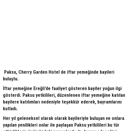
Paksu, Cherry Garden Hotel de iftar yemeğinde bayileri
buluştu.
İftar yemeğine Ereğli’de faaliyet gösteren bayiler yoğun ilgi
gösterdi. Paksu yetkilileri, düzenlenen iftar yemeğine katılan
bayilere katılımları nedeniyle teşekkür ederek, bayramlarını
kutladı.
Her yıl geleneksel olarak olarak bayileriyle buluşan ve onlara
yapılan yenilikleri onlar ile paylaşan Paksu yetkilileri bu tür