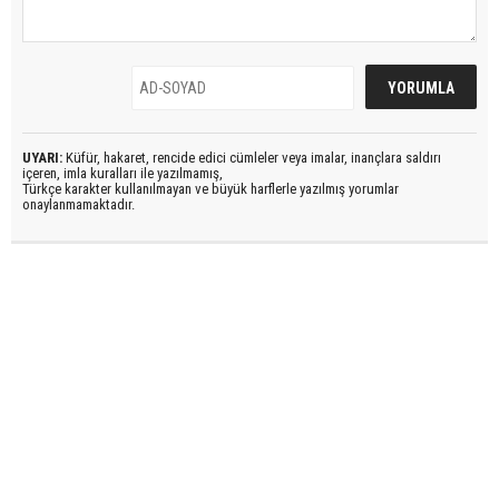
UYARI:
Küfür, hakaret, rencide edici cümleler veya imalar, inançlara saldırı
içeren, imla kuralları ile yazılmamış,
Türkçe karakter kullanılmayan ve büyük harflerle yazılmış yorumlar
onaylanmamaktadır.