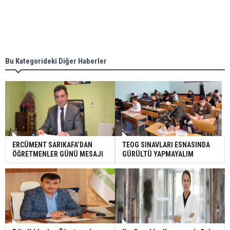
Bu Kategorideki Diğer Haberler
ERCÜMENT SARIKAFA’DAN
TEOG SINAVLARI ESNASINDA
ÖĞRETMENLER GÜNÜ MESAJI
GÜRÜLTÜ YAPMAYALIM