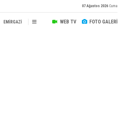
07 Ağustos 2026
Cuma
WEB TV
FOTO GALERİ
EMİRGAZİ