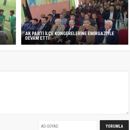
AK PARTİ İLÇE KONGERELERİNE EMİRGAZİYLE
DEVAM ETTİ