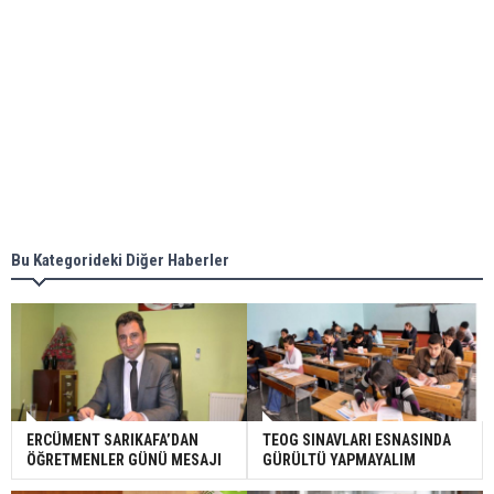
Bu Kategorideki Diğer Haberler
ERCÜMENT SARIKAFA’DAN
TEOG SINAVLARI ESNASINDA
ÖĞRETMENLER GÜNÜ MESAJI
GÜRÜLTÜ YAPMAYALIM