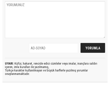
UYARI:
Küfür, hakaret, rencide edici cümleler veya imalar, inançlara saldırı
içeren, imla kuralları ile yazılmamış,
Türkçe karakter kullanılmayan ve büyük harflerle yazılmış yorumlar
onaylanmamaktadır.